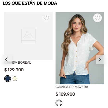
LOS QUE ESTÁN DE MODA
CAMISA BOREAL
$
129
.
900
CAMISA PRIMAVERA
$
109
.
900