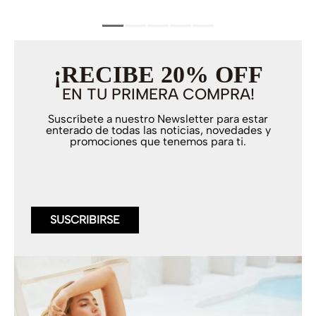
¡RECIBE 20% OFF
EN TU PRIMERA COMPRA!
Suscríbete a nuestro Newsletter para estar
enterado de todas las noticias, novedades y
promociones que tenemos para ti.
SUSCRIBIRSE