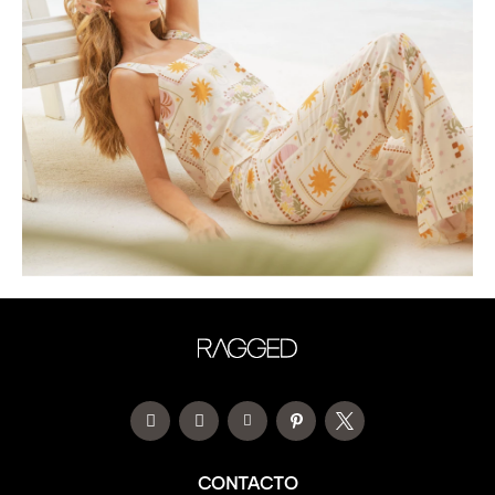
CONTACTO