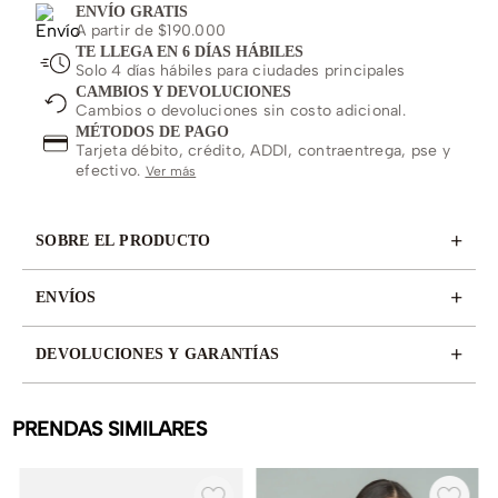
ENVÍO GRATIS
A partir de $190.000
TE LLEGA EN 6 DÍAS HÁBILES
Solo 4 días hábiles para ciudades principales
CAMBIOS Y DEVOLUCIONES
Cambios o devoluciones sin costo adicional.
MÉTODOS DE PAGO
Tarjeta débito, crédito, ADDI, contraentrega, pse y
efectivo.
Ver más
+
SOBRE EL PRODUCTO
+
ENVÍOS
+
DEVOLUCIONES Y GARANTÍAS
PRENDAS SIMILARES