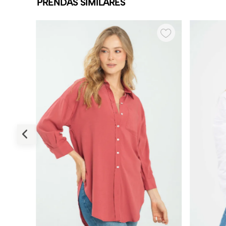
PRENDAS SIMILARES