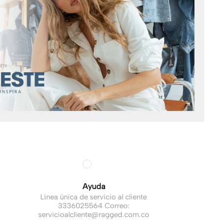
Ayuda
Línea única de servicio al cliente
3336025564 Correo:
servicioalcliente@ragged.com.co