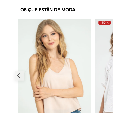
LOS QUE ESTÁN DE MODA
-
50 %