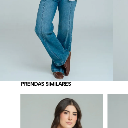
PRENDAS SIMILARES