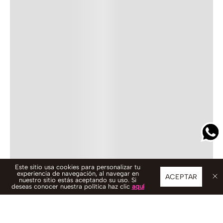
Este sitio usa cookies para personalizar tu
experiencia de navegación, al navegar en
ACEPTAR
nuestro sitio estás aceptando su uso. Si
deseas conocer nuestra política haz clic
aquí