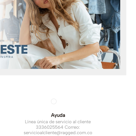
Ayuda
Línea única de servicio al cliente
3336025564 Correo:
servicioalcliente@ragged.com.co