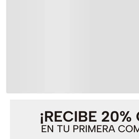
¡RECIBE 20%
EN TU PRIMERA CO