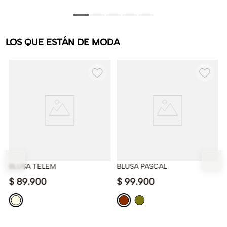
LOS QUE ESTÁN DE MODA
BLUSA TELEM
BLUSA PASCAL
$
89
.
900
$
99
.
900