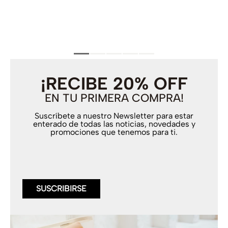
¡RECIBE 20% OFF
EN TU PRIMERA COMPRA!
Suscríbete a nuestro Newsletter para estar
enterado de todas las noticias, novedades y
promociones que tenemos para ti.
SUSCRIBIRSE