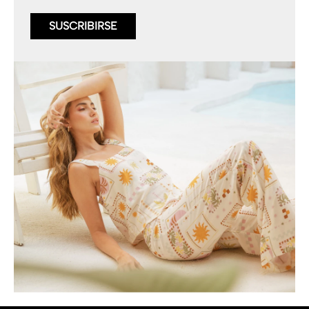
SUSCRIBIRSE