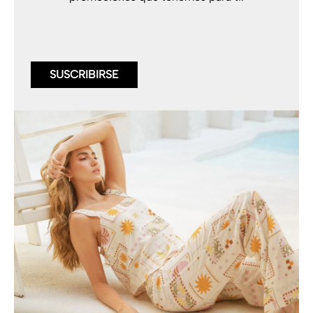
SUSCRIBIRSE