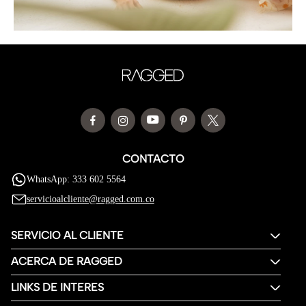
CONTACTO
WhatsApp: 333 602 5564
servicioalcliente@ragged.com.co
SERVICIO AL CLIENTE
ACERCA DE RAGGED
LINKS DE INTERES