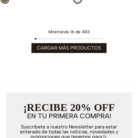
Mostrando
16 de 483
¡RECIBE 20% OFF
EN TU PRIMERA COMPRA!
Suscríbete a nuestro Newsletter para estar
enterado de todas las noticias, novedades y
promociones que tenemos para ti.