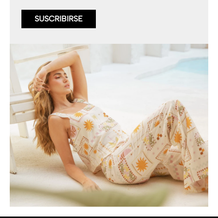
SUSCRIBIRSE