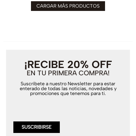
¡RECIBE 20% OFF
EN TU PRIMERA COMPRA!
Suscríbete a nuestro Newsletter para estar
enterado de todas las noticias, novedades y
promociones que tenemos para ti.
SUSCRIBIRSE