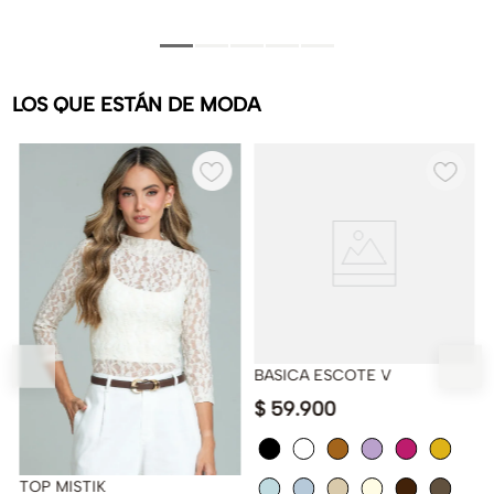
LOS QUE ESTÁN DE MODA
BASICA ESCOTE V
$
59
.
900
TOP MISTIK