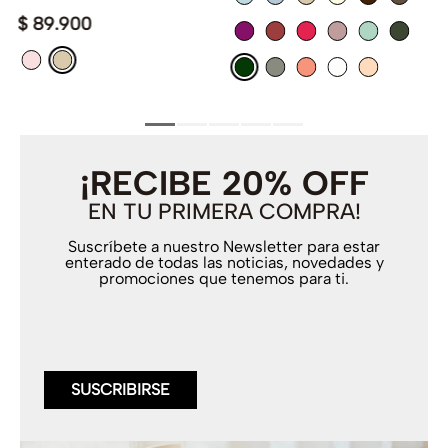
$
89
.
900
¡RECIBE 20% OFF
EN TU PRIMERA COMPRA!
Suscríbete a nuestro Newsletter para estar
enterado de todas las noticias, novedades y
promociones que tenemos para ti.
SUSCRIBIRSE