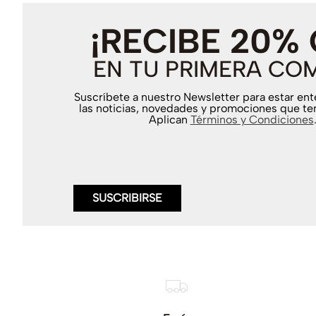
¡RECIBE 20%
EN TU PRIMERA CO
Suscríbete a nuestro Newsletter para estar en
las noticias, novedades y promociones que te
Aplican
Términos y Condiciones
SUSCRIBIRSE