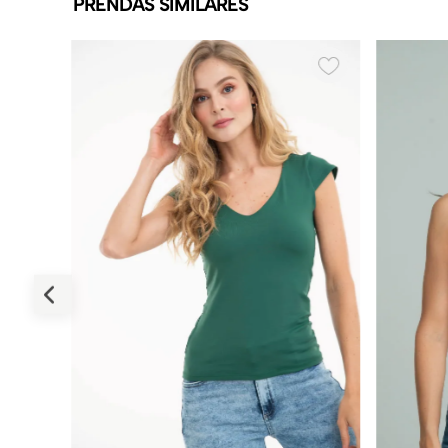
PRENDAS SIMILARES