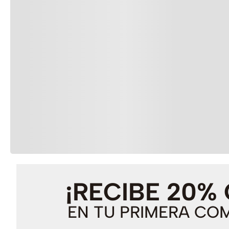
¡RECIBE 20%
EN TU PRIMERA CO