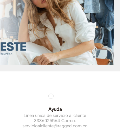
Ayuda
Línea única de servicio al cliente
3336025564 Correo:
servicioalcliente@ragged.com.co