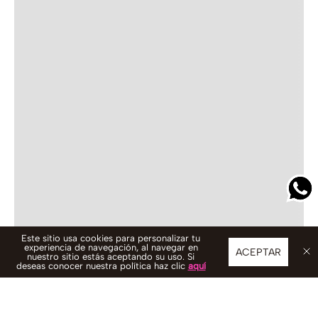
Este sitio usa cookies para personalizar tu
experiencia de navegación, al navegar en
ACEPTAR
nuestro sitio estás aceptando su uso. Si
deseas conocer nuestra política haz clic
aquí