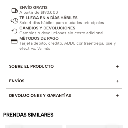
ENVÍO GRATIS
A partir de $190.000
TE LLEGA EN 6 DÍAS HÁBILES
Solo 4 días hábiles para ciudades principales
CAMBIOS Y DEVOLUCIONES
Cambios o devoluciones sin costo adicional.
MÉTODOS DE PAGO
Tarjeta débito, crédito, ADDI, contraentrega, pse y
efectivo.
Ver más
+
SOBRE EL PRODUCTO
+
ENVÍOS
+
DEVOLUCIONES Y GARANTÍAS
PRENDAS SIMILARES