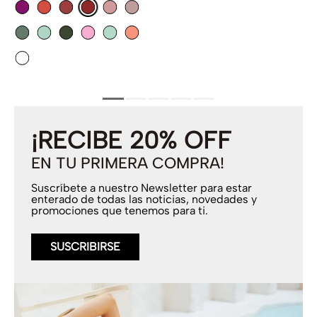
¡RECIBE 20% OFF
EN TU PRIMERA COMPRA!
Suscríbete a nuestro Newsletter para estar
enterado de todas las noticias, novedades y
promociones que tenemos para ti.
SUSCRIBIRSE