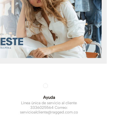
Ayuda
Línea única de servicio al cliente
3336025564 Correo:
servicioalcliente@ragged.com.co