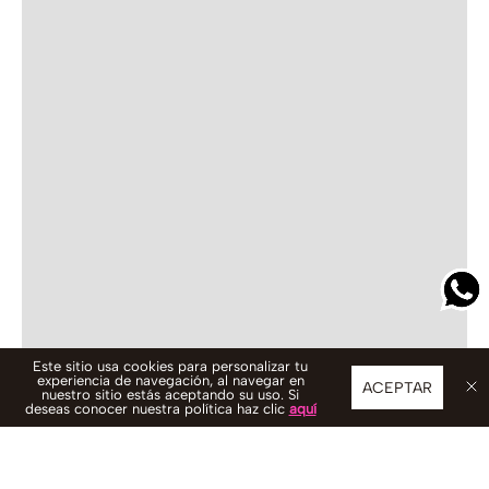
Este sitio usa cookies para personalizar tu
experiencia de navegación, al navegar en
ACEPTAR
nuestro sitio estás aceptando su uso. Si
deseas conocer nuestra política haz clic
aquí