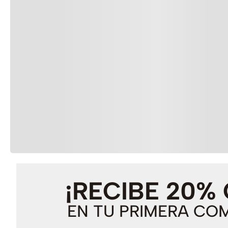
¡RECIBE 20%
EN TU PRIMERA CO