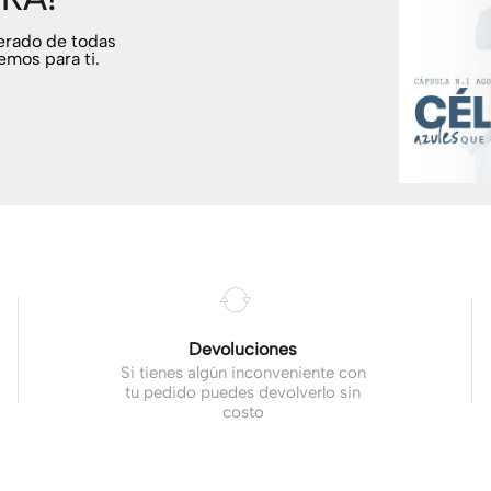
terado de todas
emos para ti.
Devoluciones
Si tienes algún inconveniente con
tu pedido puedes devolverlo sin
costo