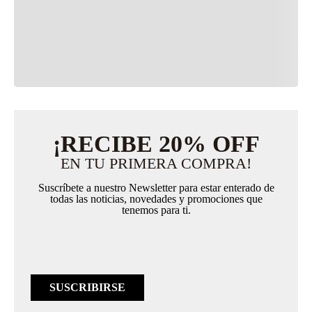
+
ENVÍOS
+
DEVOLUCIONES Y GARANTÍAS
¡RECIBE 20% OFF
EN TU PRIMERA COMPRA!
Suscríbete a nuestro Newsletter para estar enterado de
todas las noticias, novedades y promociones que
tenemos para ti.
SUSCRIBIRSE