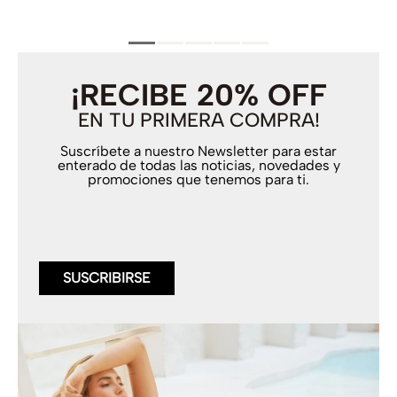
¡RECIBE 20% OFF
EN TU PRIMERA COMPRA!
Suscríbete a nuestro Newsletter para estar
enterado de todas las noticias, novedades y
promociones que tenemos para ti.
SUSCRIBIRSE